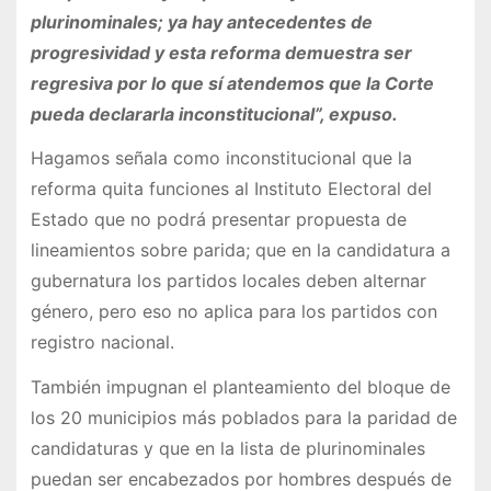
plurinominales; ya hay antecedentes de
progresividad y esta reforma demuestra ser
regresiva por lo que sí atendemos que la Corte
pueda declararla inconstitucional”, expuso.
Hagamos señala como inconstitucional que la
reforma quita funciones al Instituto Electoral del
Estado que no podrá presentar propuesta de
lineamientos sobre parida; que en la candidatura a
gubernatura los partidos locales deben alternar
género, pero eso no aplica para los partidos con
registro nacional.
También impugnan el planteamiento del bloque de
los 20 municipios más poblados para la paridad de
candidaturas y que en la lista de plurinominales
puedan ser encabezados por hombres después de