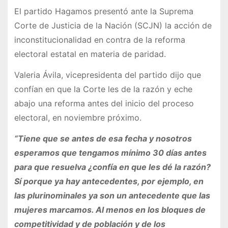
El partido Hagamos presentó ante la Suprema
Corte de Justicia de la Nación (SCJN) la acción de
inconstitucionalidad en contra de la reforma
electoral estatal en materia de paridad.
Valeria Ávila, vicepresidenta del partido dijo que
confían en que la Corte les de la razón y eche
abajo una reforma antes del inicio del proceso
electoral, en noviembre próximo.
“Tiene que se antes de esa fecha y nosotros
esperamos que tengamos mínimo 30 días antes
para que resuelva ¿confía en que les dé la razón?
Sí porque ya hay antecedentes, por ejemplo, en
las plurinominales ya son un antecedente que las
mujeres marcamos. Al menos en los bloques de
competitividad y de población y de los