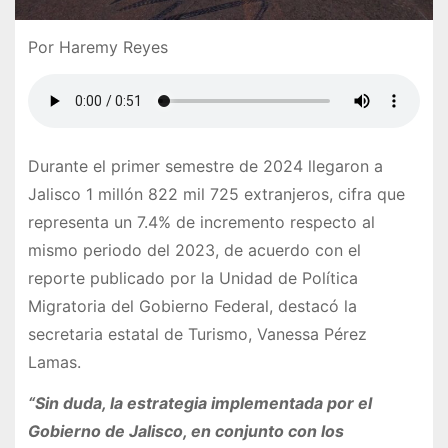
Por Haremy Reyes
Durante el primer semestre de 2024 llegaron a
Jalisco 1 millón 822 mil 725 extranjeros, cifra que
representa un 7.4% de incremento respecto al
mismo periodo del 2023, de acuerdo con el
reporte publicado por la Unidad de Política
Migratoria del Gobierno Federal, destacó la
secretaria estatal de Turismo, Vanessa Pérez
Lamas.
“Sin duda, la estrategia implementada por el
Gobierno de Jalisco, en conjunto con los