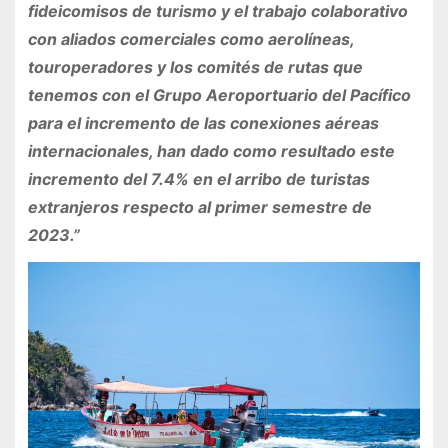
fideicomisos de turismo y el trabajo colaborativo
con aliados comerciales como aerolíneas,
touroperadores y los comités de rutas que
tenemos con el Grupo Aeroportuario del Pacífico
para el incremento de las conexiones aéreas
internacionales, han dado como resultado este
incremento del 7.4% en el arribo de turistas
extranjeros respecto al primer semestre de
2023.”