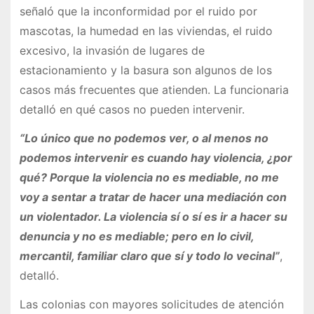
señaló que la inconformidad por el ruido por
mascotas, la humedad en las viviendas, el ruido
excesivo, la invasión de lugares de
estacionamiento y la basura son algunos de los
casos más frecuentes que atienden. La funcionaria
detalló en qué casos no pueden intervenir.
“Lo único que no podemos ver, o al menos no
podemos intervenir es cuando hay violencia, ¿por
qué? Porque la violencia no es mediable, no me
voy a sentar a tratar de hacer una mediación con
un violentador. La violencia sí o sí es ir a hacer su
denuncia y no es mediable; pero en lo civil,
mercantil, familiar claro que sí y todo lo vecinal”
,
detalló.
Las colonias con mayores solicitudes de atención