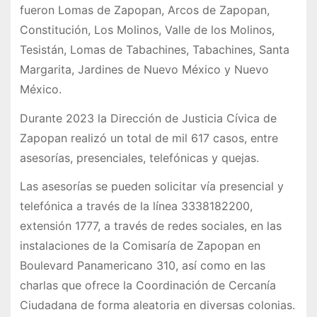
fueron Lomas de Zapopan, Arcos de Zapopan,
Constitución, Los Molinos, Valle de los Molinos,
Tesistán, Lomas de Tabachines, Tabachines, Santa
Margarita, Jardines de Nuevo México y Nuevo
México.
Durante 2023 la Dirección de Justicia Cívica de
Zapopan realizó un total de mil 617 casos, entre
asesorías, presenciales, telefónicas y quejas.
Las asesorías se pueden solicitar vía presencial y
telefónica a través de la línea 3338182200,
extensión 1777, a través de redes sociales, en las
instalaciones de la Comisaría de Zapopan en
Boulevard Panamericano 310, así como en las
charlas que ofrece la Coordinación de Cercanía
Ciudadana de forma aleatoria en diversas colonias.