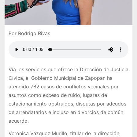
Por Rodrigo Rivas
Vía los servicios que ofrece la Dirección de Justicia
Cívica, el Gobierno Municipal de Zapopan ha
atendido 782 casos de conflictos vecinales por
asuntos como exceso de ruido, lugares de
estacionamiento obstruidos, disputas por adeudos
de arrendatarios e incluso en divorcios de común
acuerdo.
Verónica Vázquez Murillo, titular de la dirección,