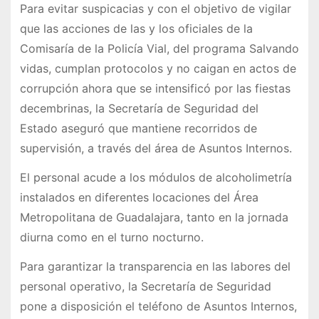
Para evitar suspicacias y con el objetivo de vigilar
que las acciones de las y los oficiales de la
Comisaría de la Policía Vial, del programa Salvando
vidas, cumplan protocolos y no caigan en actos de
corrupción ahora que se intensificó por las fiestas
decembrinas, la Secretaría de Seguridad del
Estado aseguró que mantiene recorridos de
supervisión, a través del área de Asuntos Internos.
El personal acude a los módulos de alcoholimetría
instalados en diferentes locaciones del Área
Metropolitana de Guadalajara, tanto en la jornada
diurna como en el turno nocturno.
Para garantizar la transparencia en las labores del
personal operativo, la Secretaría de Seguridad
pone a disposición el teléfono de Asuntos Internos,