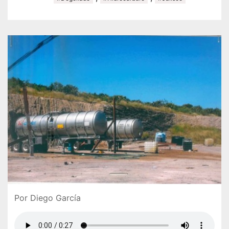
Por Diego García