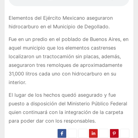
Elementos del Ejército Mexicano aseguraron
hidrocarburo en el Municipio de Degollado.
Fue en un predio en el poblado de Buenos Aires, en
aquel municipio que los elementos castrenses
localizaron un tractocamión sin placas, además,
aseguraron tres remolques de aproximadamente
31,000 litros cada uno con hidrocarburo en su
interior.
El lugar de los hechos quedó asegurado y fue
puesto a disposición del Ministerio Público Federal
quien continuará con la integración de la carpeta
para poder dar con los responsables.