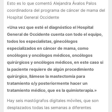
Esto es lo que comentó Alejandra Ávalos Palos
coordinadora del programa de cáncer de mama del
Hospital General Occidente
«Una vez que esté el diagnóstico el Hospital
General de Occidente cuenta con todo el equipo,
todos los especialistas, ginecólogos
especializados en cáncer de mama, como
oncólogos y oncólogos médicos, oncólogos
quirúrgicos y oncólogos médicos, en este caso si
la paciente requiere de algún procedimiento
quirúrgico, llámese la mastectomía para
tratamiento o/y posteriormente hacer un
tratamiento médico, que es la quimioterapia.»
Hay seis mastógrafos digitales móviles, que son
desplazados todas las semanas a diferentes