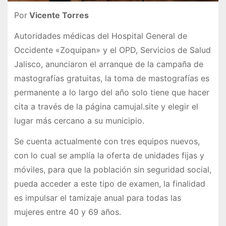
Por
Vicente Torres
Autoridades médicas del Hospital General de
Occidente «Zoquipan» y el OPD, Servicios de Salud
Jalisco, anunciaron el arranque de la campaña de
mastografías gratuitas, la toma de mastografías es
permanente a lo largo del año solo tiene que hacer
cita a través de la página camujal.site y elegir el
lugar más cercano a su municipio.
Se cuenta actualmente con tres equipos nuevos,
con lo cual se amplía la oferta de unidades fijas y
móviles, para que la población sin seguridad social,
pueda acceder a este tipo de examen, la finalidad
es impulsar el tamizaje anual para todas las
mujeres entre 40 y 69 años.