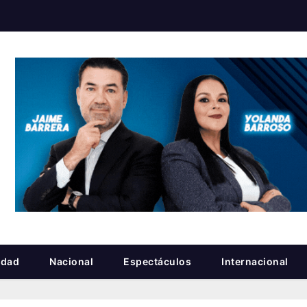
idad
Nacional
Espectáculos
Internacional