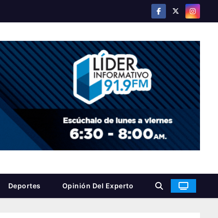
Deportes
Opinión Del Experto