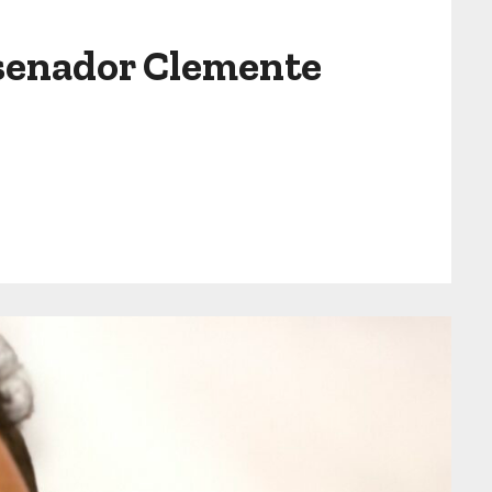
a senador Clemente