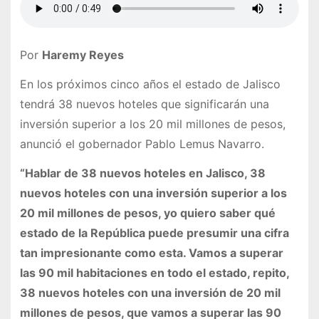
Por
Haremy Reyes
En los próximos cinco años el estado de Jalisco
tendrá 38 nuevos hoteles que significarán una
inversión superior a los 20 mil millones de pesos,
anunció el gobernador Pablo Lemus Navarro.
“Hablar de 38 nuevos hoteles en Jalisco, 38
nuevos hoteles con una inversión superior a los
20 mil millones de pesos, yo quiero saber qué
estado de la República puede presumir una cifra
tan impresionante como esta. Vamos a superar
las 90 mil habitaciones en todo el estado, repito,
38 nuevos hoteles con una inversión de 20 mil
millones de pesos, que vamos a superar las 90