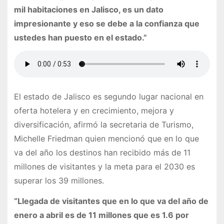
mil habitaciones en Jalisco, es un dato
impresionante y eso se debe a la confianza que
ustedes han puesto en el estado.”
El estado de Jalisco es segundo lugar nacional en
oferta hotelera y en crecimiento, mejora y
diversificación, afirmó la secretaria de Turismo,
Michelle Friedman quien mencionó que en lo que
va del año los destinos han recibido más de 11
millones de visitantes y la meta para el 2030 es
superar los 39 millones.
“Llegada de visitantes que en lo que va del año de
enero a abril es de 11 millones que es 1.6 por