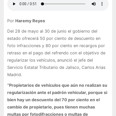
Por
Haremy Reyes
Del 28 de mayo al 30 de junio el gobierno del
estado ofrecerá 50 por ciento de descuento en
foto infracciones y 80 por ciento en recargos por
retraso en el pago del refrendo con el objetivo de
regularizar los vehículos, anunció el jefe del
Servicio Estatal Tributario de Jalisco, Carlos Arias
Madrid.
“Propietarios de vehículos que aún no realizan su
regularización ante el padrón vehicular, porque si
bien hay un descuento del 70 por ciento en el
cambio de propietario, pues tienen muchas
multas por fotodifracciones o multas de