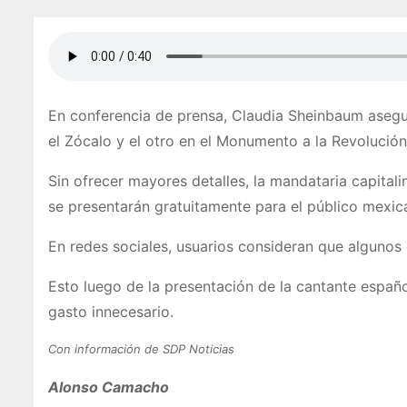
En conferencia de prensa, Claudia Sheinbaum asegu
el Zócalo y el otro en el Monumento a la Revolución
Sin ofrecer mayores detalles, la mandataria capital
se presentarán gratuitamente para el público mexic
En redes sociales, usuarios consideran que algunos
Esto luego de la presentación de la cantante español
gasto innecesario.
Con información de SDP Noticias
Alonso Camacho