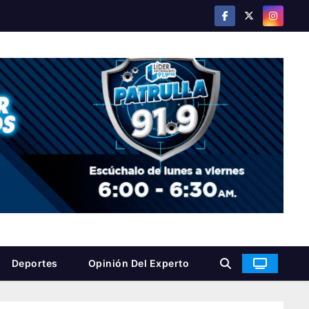
Deportes
Opinión Del Experto