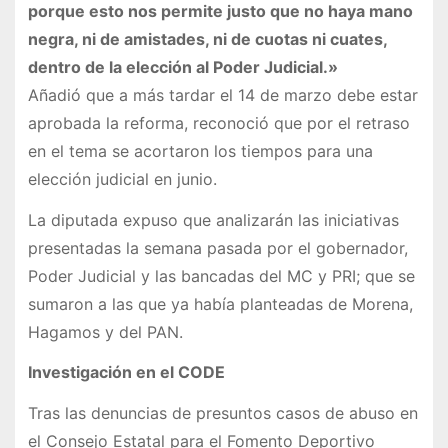
porque esto nos permite justo que no haya mano
negra, ni de amistades, ni de cuotas ni cuates,
dentro de la elección al Poder Judicial.»
Añadió que a más tardar el 14 de marzo debe estar
aprobada la reforma, reconoció que por el retraso
en el tema se acortaron los tiempos para una
elección judicial en junio.
La diputada expuso que analizarán las iniciativas
presentadas la semana pasada por el gobernador,
Poder Judicial y las bancadas del MC y PRI; que se
sumaron a las que ya había planteadas de Morena,
Hagamos y del PAN.
Investigación en el CODE
Tras las denuncias de presuntos casos de abuso en
el Consejo Estatal para el Fomento Deportivo