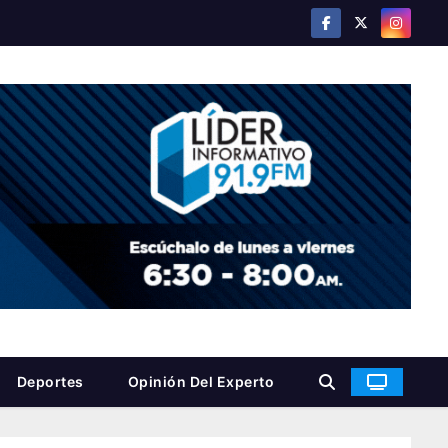
Deportes
Opinión Del Experto