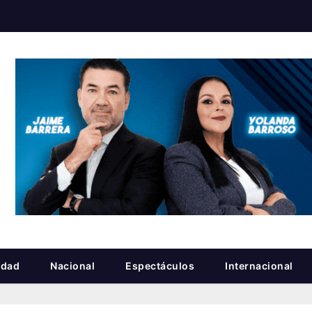
idad
Nacional
Espectáculos
Internacional