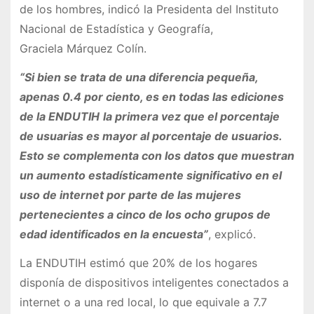
de los hombres, indicó la Presidenta del Instituto
Nacional de Estadística y Geografía,
Graciela Márquez Colín.
“Si bien se trata de una diferencia pequeña,
apenas 0.4 por ciento, es en todas las ediciones
de la ENDUTIH
la primera vez que el porcentaje
de usuarias es mayor al porcentaje de usuarios.
Esto se complementa con los datos que muestran
un aumento estadísticamente significativo en el
uso de internet por parte de las mujeres
pertenecientes a cinco de los ocho grupos de
edad identificados en la encuesta”
, explicó.
La ENDUTIH estimó que 20% de los hogares
disponía de dispositivos inteligentes conectados a
internet o a una red local, lo que equivale a 7.7