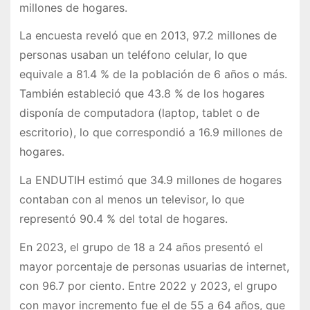
millones de hogares.
La encuesta reveló que en 2013, 97.2 millones de
personas usaban un teléfono celular, lo que
equivale a 81.4 % de la población de 6 años o más.
También estableció que 43.8 % de los hogares
disponía de computadora (laptop, tablet o de
escritorio), lo que correspondió a 16.9 millones de
hogares.
La ENDUTIH estimó que 34.9 millones de hogares
contaban con al menos un televisor, lo que
representó 90.4 % del total de hogares.
En 2023, el grupo de 18 a 24 años presentó el
mayor porcentaje de personas usuarias de internet,
con 96.7 por ciento. Entre 2022 y 2023, el grupo
con mayor incremento fue el de 55 a 64 años, que