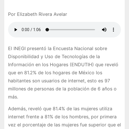
Por Elizabeth Rivera Avelar
El INEGI presentó la Encuesta Nacional sobre
Disponibilidad y Uso de Tecnologías de la
Información en los Hogares (ENDUTIH) que reveló
que en 81.2% de los hogares de México los
habitantes son usuarios de internet, esto es 97
millones de personas de la población de 6 años o
más.
Además, reveló que 81.4% de las mujeres utiliza
internet frente a 81% de los hombres, por primera
vez el porcentaje de las mujeres fue superior que el