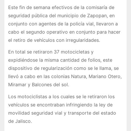
Este fin de semana efectivos de la comisaría de
seguridad pública del municipio de Zapopan, en
conjunto con agentes de la policía vial, llevaron a
cabo el segundo operativo en conjunto para hacer
el retiro de vehículos con irregularidades.
En total se retiraron 37 motocicletas y
expidiéndose la misma cantidad de folios, este
dispositivo de regularización como se le llama, se
llevó a cabo en las colonias Natura, Mariano Otero,
Miramar y Balcones del sol.
Los motociclistas a los cuales se le retiraron los
vehículos se encontraban infringiendo la ley de
movilidad seguridad vial y transporte del estado
de Jalisco.