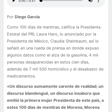
Por
Diego García
Como 100 días de mentiras, califica la Presidenta
Estatal del PRI, Laura Haro, lo anunciado por la
Presidenta de México, Claudia Sheinbaum, así lo
señaló en una rueda de prensa en donde expuso
algunos datos como el alza de la gasolina, 4 mil
personas desaparecidas en estos cien días,
además de 7 mil 500 homicidios y el desabasto de
medicamentos.
«Un discurso sumamente carente de realidad, un
discurso blandengué, un discurso insaboro que
emitió la primera mujer Presidenta de este país, a
estos 100 días de mentiras de Morena, Morena