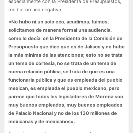
especialmente con la Presidenta de Presupuestos,
recibieron una negativa
«No hubo ni un solo eco, acudimos, fuimos,
solicitamos de manera formal una audiencia,
como lo decía, on la Presidenta de la Comisión de
Presupuesto que dice que es de Jalisco y no hubo
la más mínima de las atenciones; esto no se trata
un tema de cortesía, no se trata de un tema de
nuena relación pública, se trata de que es una
funcionaria pública y que es empleada del pueblo
mexican, es empleada el pueblo mexicano, pero
parece que todos los legisladores de Morena son
muy buenos empleados, muy buenos empleados
de Palacio Nacional y no de los 130 millones de
mexicanas y de mexicanos».