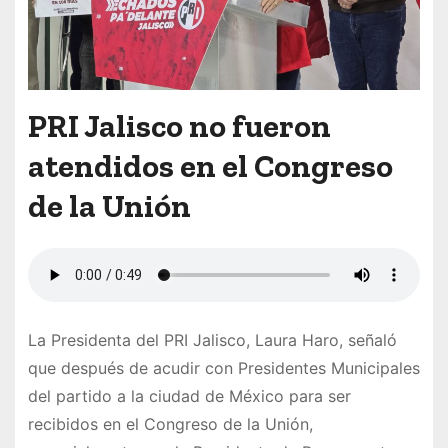
PRI Jalisco no fueron
atendidos en el Congreso
de la Unión
La Presidenta del PRI Jalisco, Laura Haro, señaló
que después de acudir con Presidentes Municipales
del partido a la ciudad de México para ser
recibidos en el Congreso de la Unión,