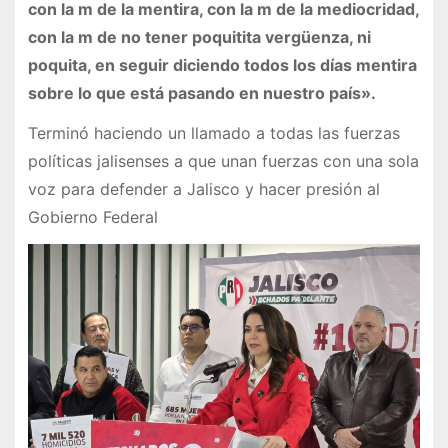
con la m de la mentira, con la m de la mediocridad,
con la m de no tener poquitita vergüenza, ni
poquita, en seguir diciendo todos los días mentira
sobre lo que está pasando en nuestro país».
Terminó haciendo un llamado a todas las fuerzas
políticas jalisenses a que unan fuerzas con una sola
voz para defender a Jalisco y hacer presión al
Gobierno Federal